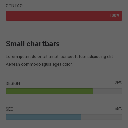
CONTAO
100%
Small chartbars
Lorem ipsum dolor sit amet, consectetuer adipiscing elit.
Aenean commodo ligula eget dolor.
75%
DESIGN
65%
SEO