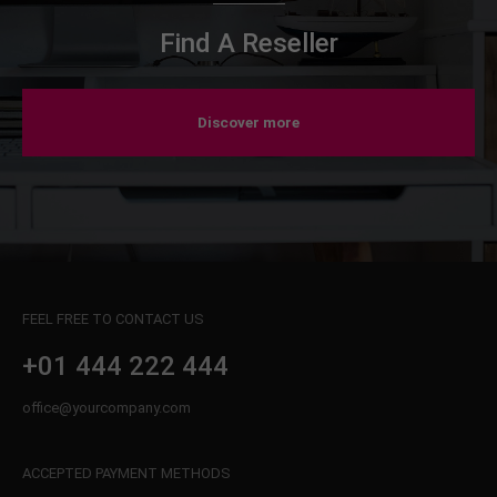
Find A Reseller
Discover more
FEEL FREE TO CONTACT US
+01 444 222 444
office@yourcompany.com
ACCEPTED PAYMENT METHODS