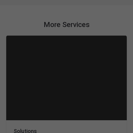
More Services
Solutions